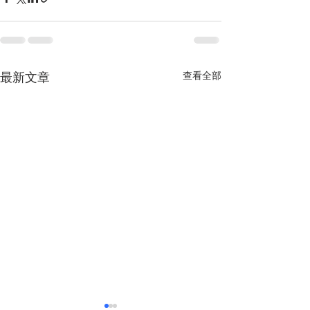
查看全部
最新文章