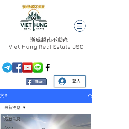
漢威越南不動產
Viet Hung
Real Estate JSC
登入
Share
文章
最新消息
最新消息
Social