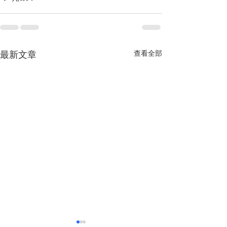
查看全部
最新文章