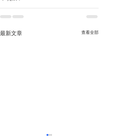
查看全部
最新文章