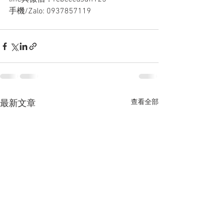
手機/Zalo: 0937857119
查看全部
最新文章