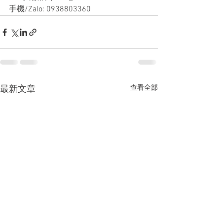
手機/Zalo: 0938803360
查看全部
最新文章