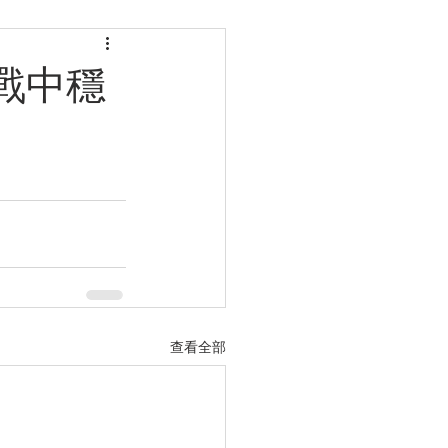
戰中穩
查看全部