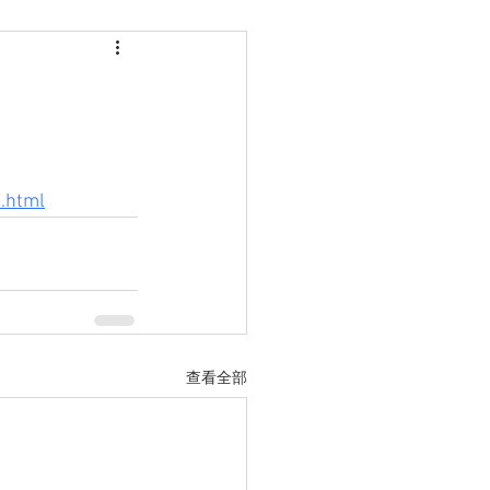
html
查看全部