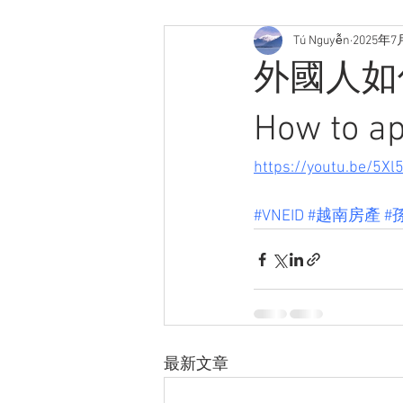
Tú Nguyễn
2025年7
外國人如
How to ap
https://youtu.be/5Xl
#VNEID
#越南房產
#
最新文章