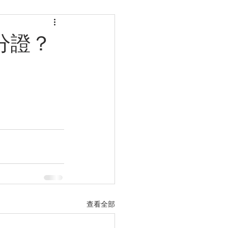
分證？
查看全部