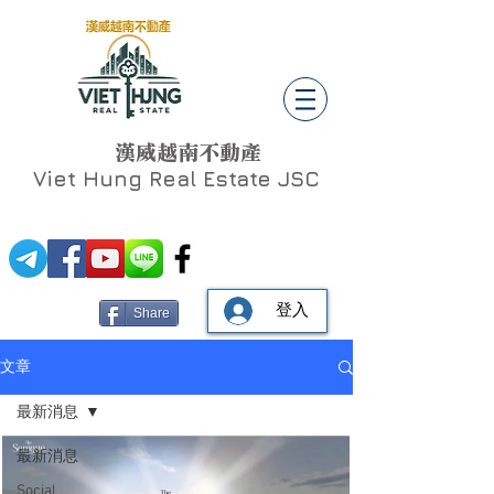
漢威越南不動產
Viet Hung
Real Estate JSC
登入
Share
文章
最新消息
最新消息
Social