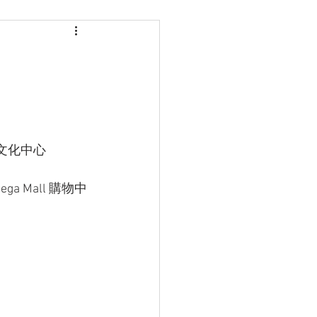
, 文化中心
ega Mall 購物中