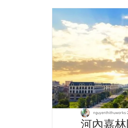
nguyenthithuworks
河內嘉林區