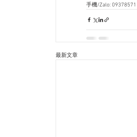
手機/Zalo: 09378571
最新文章