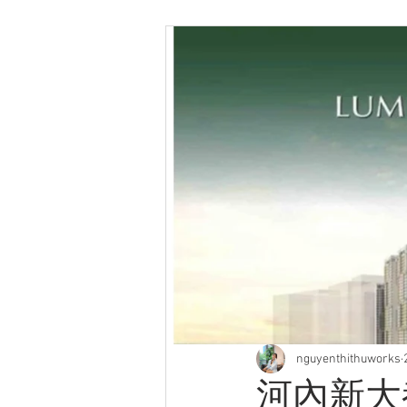
nguyenthithuworks
河內新大都市