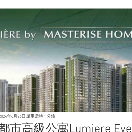
2024年6月26日
讀畢需時 1 分鐘
高級公寓Lumiere Ever