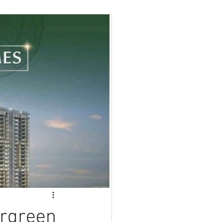
green