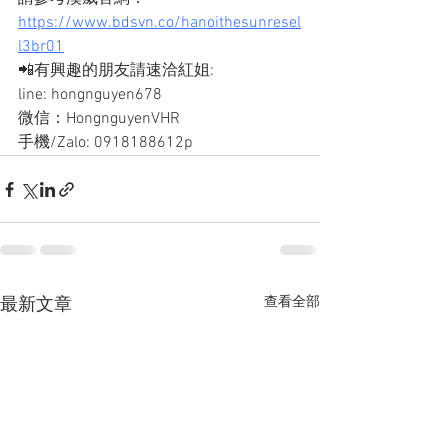
https://www.bdsvn.co/hanoithesunresel
l3br01
📲有興趣的朋友請速洽紅姐: 
line: hongnguyen678
微信：HongnguyenVHR
手機/Zalo: 0918188612p
查看全部
最新文章