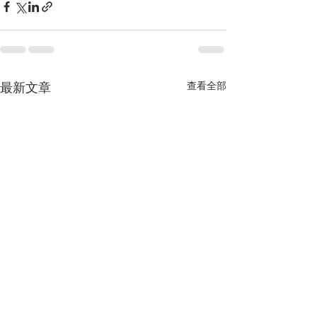
查看全部
最新文章