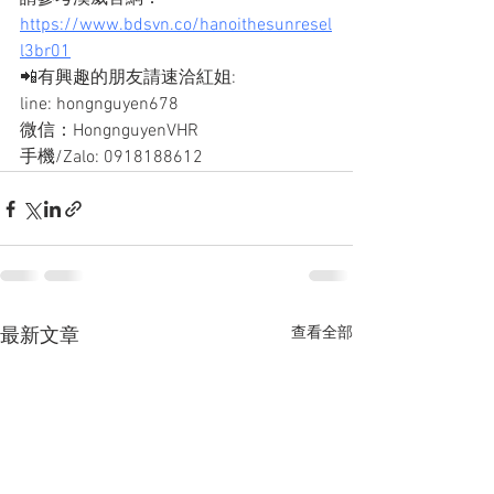
https://www.bdsvn.co/hanoithesunresel
l3br01
📲有興趣的朋友請速洽紅姐: 
line: hongnguyen678
微信：HongnguyenVHR
手機/Zalo: 0918188612
查看全部
最新文章