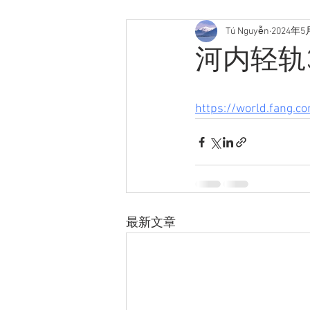
Tú Nguyễn
2024年5
河内轻轨
https://world.fang.
最新文章