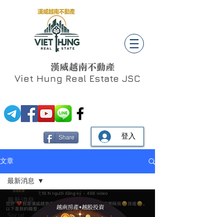
漢威越南不動產
Viet Hung
Real Estate JSC
登入
Share
文章
最新消息
最新消息
Social