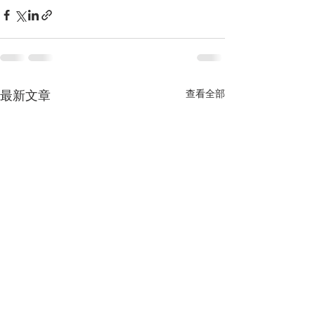
查看全部
最新文章