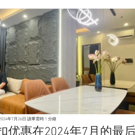
2024年7月26日
讀畢需時 1 分鐘
扣优惠在2024年7月的最