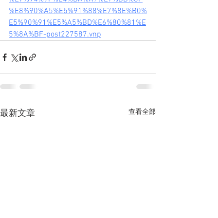
%E8%90%A5%E5%91%88%E7%8E%B0%
E5%90%91%E5%A5%BD%E6%80%81%E
5%8A%BF-post227587.vnp
查看全部
最新文章