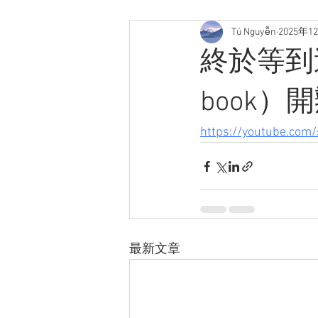
Tú Nguyễn
2025年1
終於等到
book）
https://youtube.com
最新文章