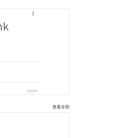
k
查看全部