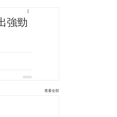
出強勁
查看全部