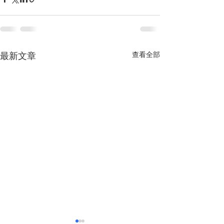
查看全部
最新文章