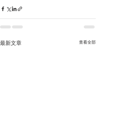
查看全部
最新文章