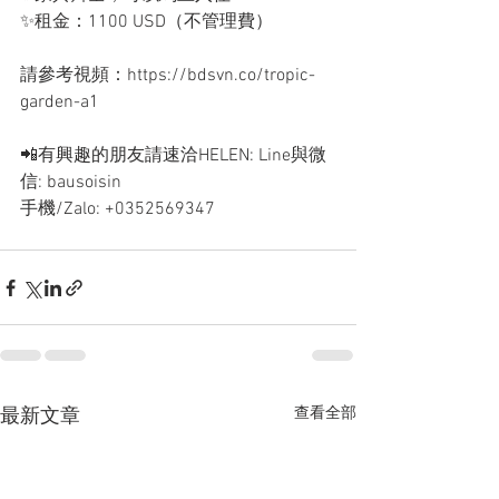
✨租金：1100 USD（不管理費）
請參考視頻：https://bdsvn.co/tropic-
garden-a1
📲有興趣的朋友請速洽HELEN: Line與微
信: bausoisin
手機/Zalo: +0352569347
查看全部
最新文章