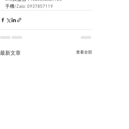
手機/Zalo: 0937857119
查看全部
最新文章