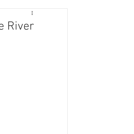
River