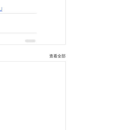
U
查看全部