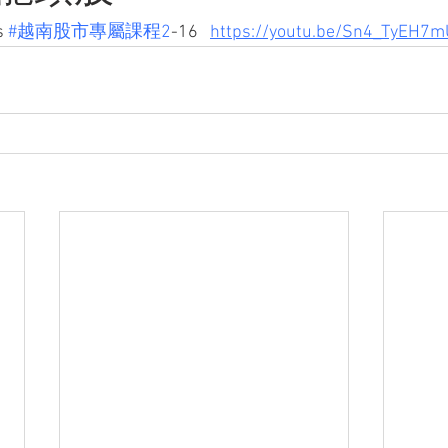
 
#越南股市專屬課程2
-16   
https://youtu.be/Sn4_TyEH7m