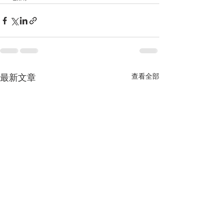
查看全部
最新文章