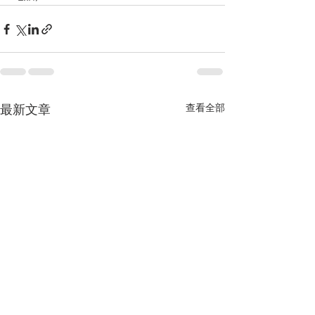
查看全部
最新文章