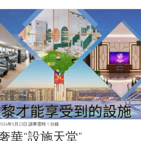
2024年5月23日
讀畢需時 1 分鐘
奢華“設施天堂”