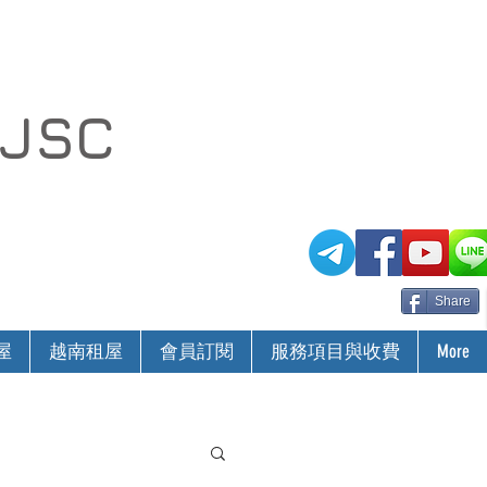
 JSC
Share
屋
越南租屋
會員訂閱
服務項目與收費
More