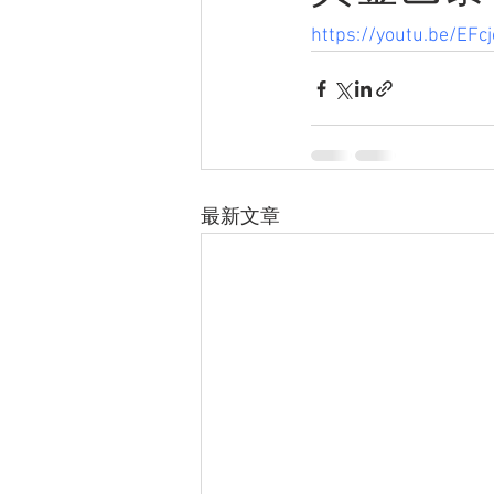
https://youtu.be/EF
最新文章