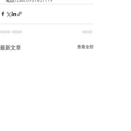
電話/Zalo:0937857119
查看全部
最新文章