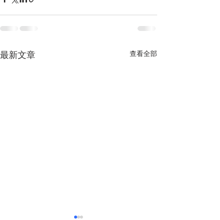
查看全部
最新文章