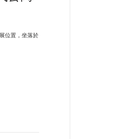
發展位置，坐落於