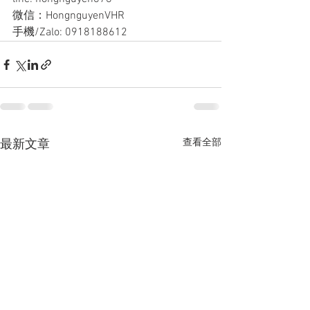
微信：HongnguyenVHR
手機/Zalo: 0918188612
查看全部
最新文章