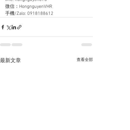
微信：HongnguyenVHR
手機/Zalo: 0918188612
查看全部
最新文章