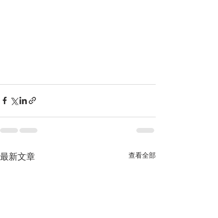
查看全部
最新文章