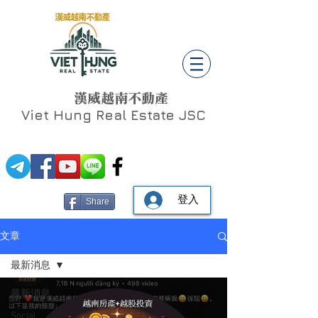
漢威越南不動產
Viet Hung
Real Estate JSC
登入
Share
文章
最新消息
最新消息
Social