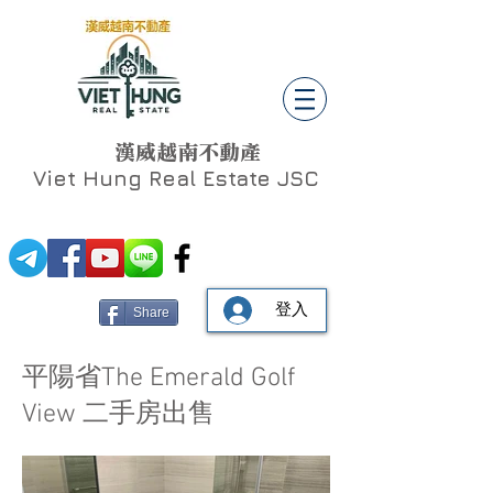
漢威越南不動產
Viet Hung
Real Estate JSC
登入
Share
平陽省The Emerald Golf
View 二手房出售