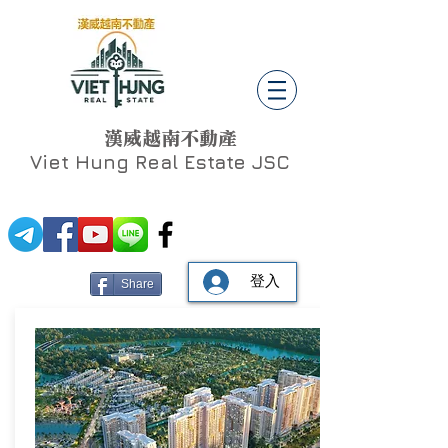
漢威越南不動產
Viet Hung
Real Estate JSC
登入
Share