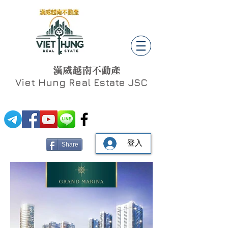
漢威越南不動產
Viet Hung
Real Estate JSC
登入
Share