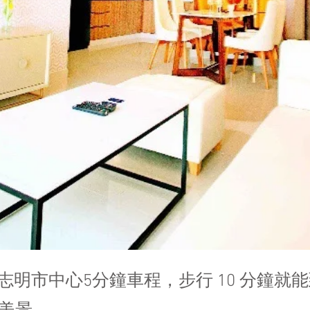
志明市中心5分鐘車程，步行 10 分鐘就