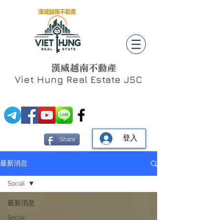
漢威越南不動產
Viet Hung
Real Estate JSC
登入
Share
最新消息
Social
最新消息
Social