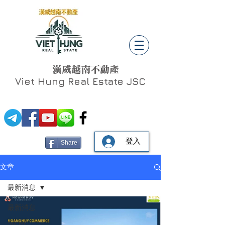
漢威越南不動產
Viet Hung
Real Estate JSC
登入
Share
文章
最新消息
最新消息
Social