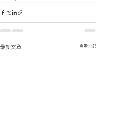
查看全部
最新文章