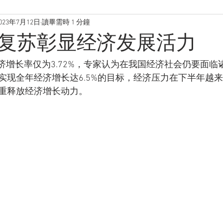
023年7月12日
讀畢需時 1 分鐘
复苏彰显经济发展活力
实现全年经济增长达6.5%的目标，经济压力在下半年越
重释放经济增长动力。