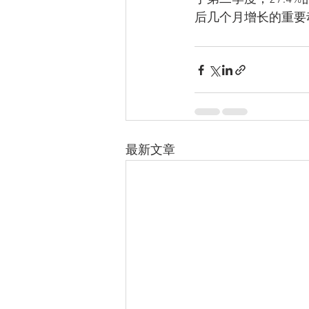
后几个月增长的重要
最新文章