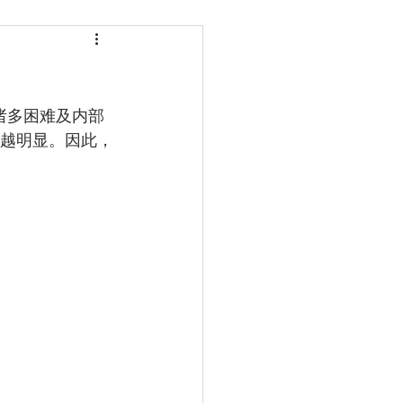
来越明显。因此，