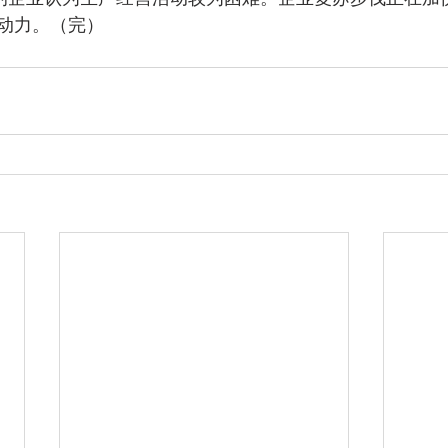
动力。（完）