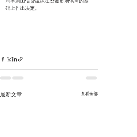
利率则由信贷组织在资金市场供需的基
础上作出决定。
查看全部
最新文章