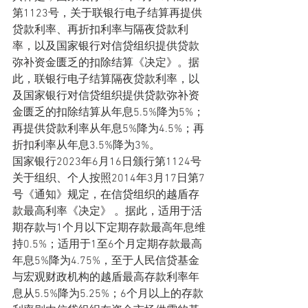
第1123号，关于联银行电子结算再提供
贷款利率、再折扣利率与隔夜贷款利
率，以及国家银行对信贷组织提供贷款
弥补资金匮乏的扣除结算《决定》。据
此，联银行电子结算隔夜贷款利率，以
及国家银行对信贷组织提供贷款弥补资
金匮乏的扣除结算从年息5.5%降为5%；
再提供贷款利率从年息5%降为4.5%；再
折扣利率从年息3.5%降为3%。
国家银行2023年6月16日颁行第1124号
关于组织、个人按照2014年3月17日第7
号《通知》规定，在信贷组织的越盾存
款最高利率《决定》 。据此，适用于活
期存款与1个月以下定期存款最高年息维
持0.5%；适用于1至6个月定期存款最高
年息5%降为4.75%，至于人民信贷基金
与宏观财政机构的越盾最高存款利率年
息从5.5%降为5.25%；6个月以上的存款